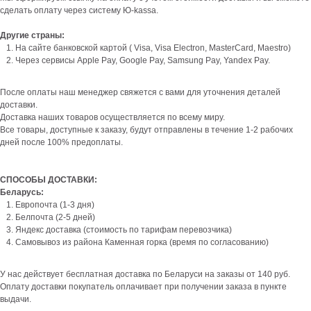
сделать оплату через систему Ю-kassa.
Другие страны:
На сайте банковской картой ( Visa, Visa Electron, MasterCard, Maestro)
Через сервисы Apple Pay, Google Pay, Samsung Pay, Yandex Pay.
После оплаты наш менеджер свяжется с вами для уточнения деталей
доставки.
Доставка наших товаров осуществляется по всему миру.
Все товары, доступные к заказу, будут отправлены в течение 1-2 рабочих
дней после 100% предоплаты.
СПОСОБЫ ДОСТАВКИ:
Беларусь:
Европочта (1-3 дня)
Белпочта (2-5 дней)
Яндекс доставка (стоимость по тарифам перевозчика)
Самовывоз из района Каменная горка (время по согласованию)
У нас действует бесплатная доставка по Беларуси на заказы от 140 руб.
Оплату доставки покупатель оплачивает при получении заказа в пункте
выдачи.