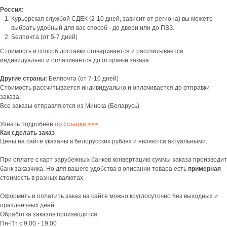
Россия:
Курьерская службой СДЕК (2-10 дней, зависит от региона) вы можете
выбрать удобный для вас способ - до двери или до ПВЗ.
Белпочта (от 5-7 дней)
Стоимость и способ доставки оговаривается и рассчитывается
индивидуально и оплачивается до отправки заказа.
Другие страны:
Белпочта (от 7-10 дней)
Стоимость рассчитывается индивидуально и оплачивается до отправки
заказа.
Все заказы отправляются из Минска (Беларусь)
Узнать подробнее
по ссылке >>>
Как сделать заказ
Цены на сайте указаны в белорусских рублях и являются актуальными.
При оплате с карт зарубежных банков конвертацию суммы заказа производит
банк заказчика. Но для вашего удобства в описании товара есть
примерная
стоимость в разных валютах.
Оформить и оплатить заказ на сайте можно круглосуточно без выходных и
праздничных дней.
Обработка заказов производится:
Пн-Пт с 9.00 - 19.00