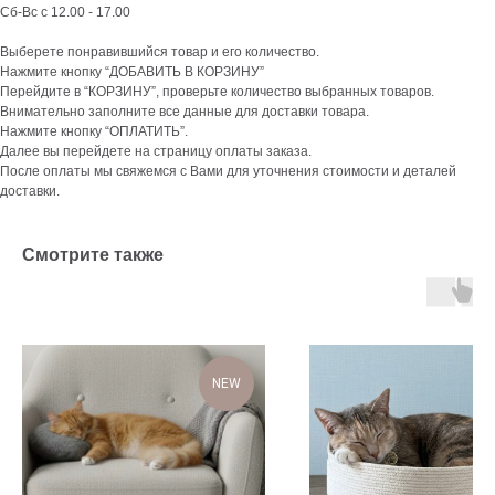
Сб-Вс с 12.00 - 17.00
Выберете понравившийся товар и его количество.
Нажмите кнопку “ДОБАВИТЬ В КОРЗИНУ”
Перейдите в “КОРЗИНУ”, проверьте количество выбранных товаров.
Внимательно заполните все данные для доставки товара.
Нажмите кнопку “ОПЛАТИТЬ”.
Далее вы перейдете на страницу оплаты заказа.
После оплаты мы свяжемся с Вами для уточнения стоимости и деталей
доставки.
Смотрите также
NEW