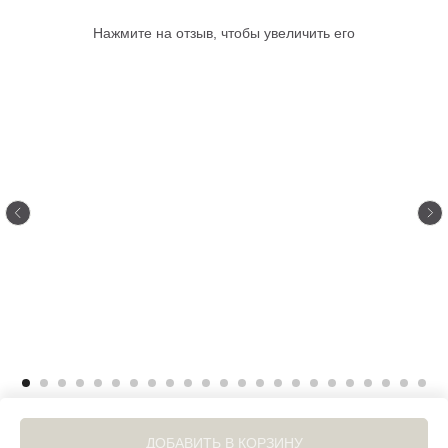
Нажмите на отзыв, чтобы увеличить его
ДОБАВИТЬ В КОРЗИНУ