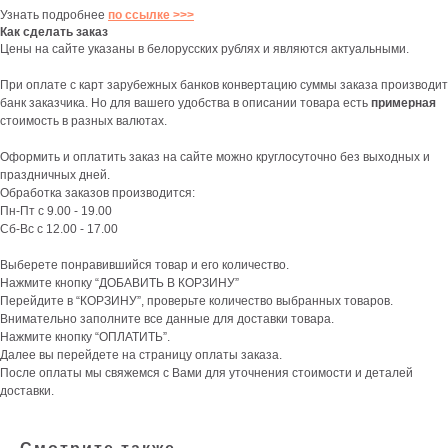
Узнать подробнее
по ссылке >>>
Как сделать заказ
Цены на сайте указаны в белорусских рублях и являются актуальными.
При оплате с карт зарубежных банков конвертацию суммы заказа производит
банк заказчика. Но для вашего удобства в описании товара есть
примерная
стоимость в разных валютах.
Оформить и оплатить заказ на сайте можно круглосуточно без выходных и
праздничных дней.
Обработка заказов производится:
Пн-Пт с 9.00 - 19.00
Сб-Вс с 12.00 - 17.00
Выберете понравившийся товар и его количество.
Нажмите кнопку “ДОБАВИТЬ В КОРЗИНУ”
Перейдите в “КОРЗИНУ”, проверьте количество выбранных товаров.
Внимательно заполните все данные для доставки товара.
Нажмите кнопку “ОПЛАТИТЬ”.
Далее вы перейдете на страницу оплаты заказа.
После оплаты мы свяжемся с Вами для уточнения стоимости и деталей
доставки.