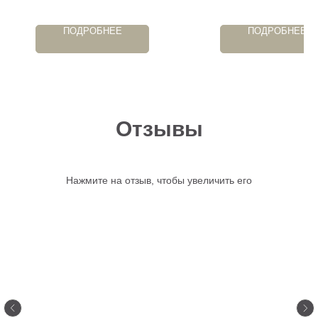
ПОДРОБНЕЕ
ПОДРОБНЕЕ
Отзывы
Нажмите на отзыв, чтобы увеличить его