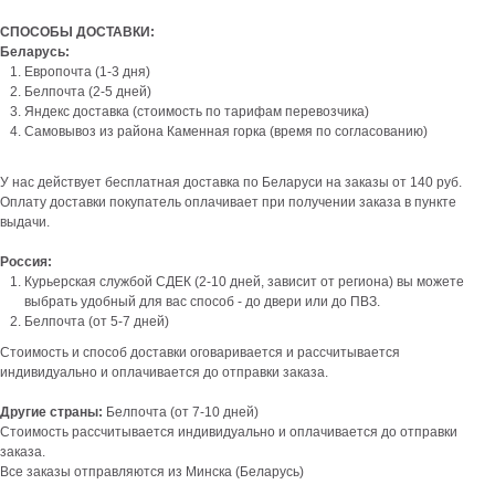
СПОСОБЫ ДОСТАВКИ:
Беларусь:
Европочта (1-3 дня)
Белпочта (2-5 дней)
Яндекс доставка (стоимость по тарифам перевозчика)
Самовывоз из района Каменная горка (время по согласованию)
У нас действует бесплатная доставка по Беларуси на заказы от 140 руб.
Оплату доставки покупатель оплачивает при получении заказа в пункте
выдачи.
Россия:
Курьерская службой СДЕК (2-10 дней, зависит от региона) вы можете
выбрать удобный для вас способ - до двери или до ПВЗ.
Белпочта (от 5-7 дней)
Стоимость и способ доставки оговаривается и рассчитывается
индивидуально и оплачивается до отправки заказа.
Другие страны:
Белпочта (от 7-10 дней)
Стоимость рассчитывается индивидуально и оплачивается до отправки
заказа.
Все заказы отправляются из Минска (Беларусь)