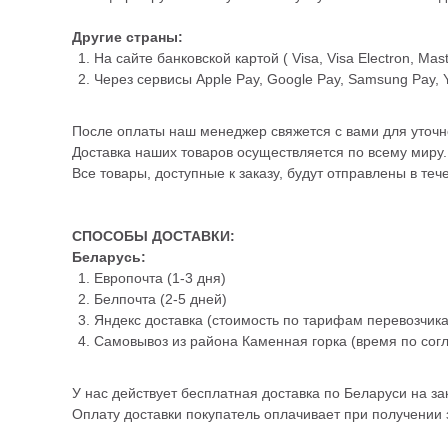
Другие страны:
На сайте банковской картой ( Visa, Visa Electron, Mas
Через сервисы Apple Pay, Google Pay, Samsung Pay, 
После оплаты наш менеджер свяжется с вами для уточн
Доставка наших товаров осуществляется по всему миру.
Все товары, доступные к заказу, будут отправлены в те
СПОСОБЫ ДОСТАВКИ:
Беларусь:
Европочта (1-3 дня)
Белпочта (2-5 дней)
Яндекс доставка (стоимость по тарифам перевозчика
Самовывоз из района Каменная горка (время по сог
У нас действует бесплатная доставка по Беларуси на зак
Оплату доставки покупатель оплачивает при получении з