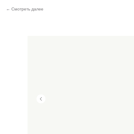
Смотреть далее