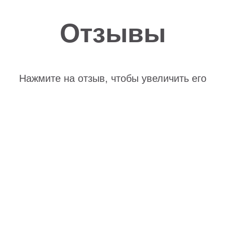
Отзывы
Нажмите на отзыв, чтобы увеличить его