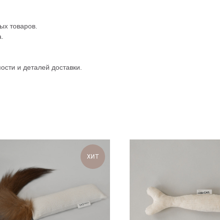
ых товаров.
.
ости и деталей доставки.
ХИТ