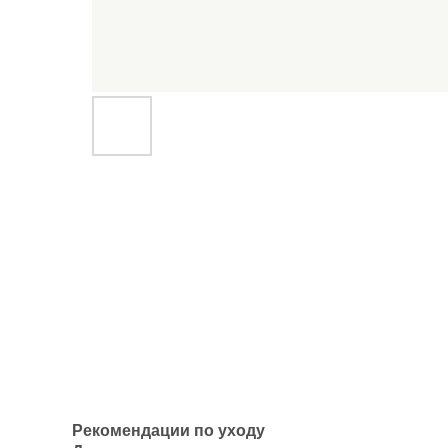
Рекомендации по уходу