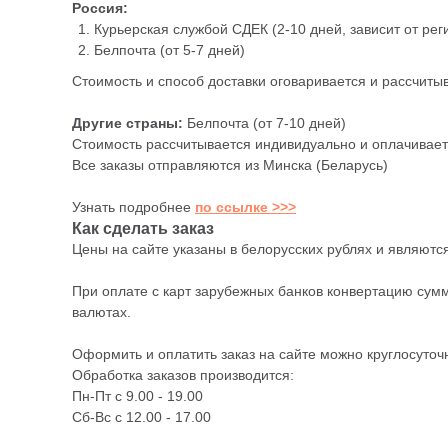
Россия:
Курьерская службой СДЕК (2-10 дней, зависит от рег
Белпочта (от 5-7 дней)
Стоимость и способ доставки оговаривается и рассчиты
Другие страны:
Белпочта (от 7-10 дней)
Стоимость рассчитывается индивидуально и оплачиваетс
Все заказы отправляются из Минска (Беларусь)
Узнать подробнее
по ссылке >>>
Как сделать заказ
Цены на сайте указаны в белорусских рублях и являютс
При оплате с карт зарубежных банков конвертацию сумм
валютах.
Оформить и оплатить заказ на сайте можно круглосуточ
Обработка заказов производится:
Пн-Пт с 9.00 - 19.00
Сб-Вс с 12.00 - 17.00