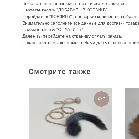
Выберете понравившийся товар и его количество.
Нажмите кнопку “ДОБАВИТЬ В КОРЗИНУ”
Перейдите в “КОРЗИНУ”, проверьте количество выбранн
Внимательно заполните все данные для доставки товара
Нажмите кнопку “ОПЛАТИТЬ”.
Далее вы перейдете на страницу оплаты заказа.
После оплаты мы свяжемся с Вами для уточнения стоим
Смотрите также
ХИТ